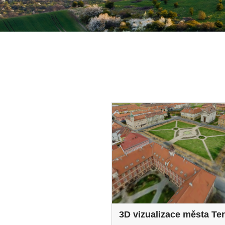
3D vizualizace města Ter