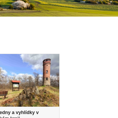
edny a vyhlídky v