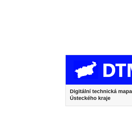
Digitální technická mapa
Ústeckého kraje