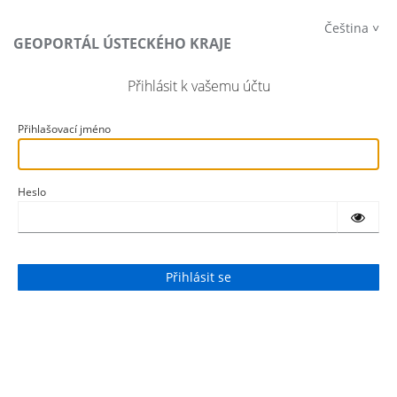
Čeština
GEOPORTÁL ÚSTECKÉHO KRAJE
Přihlásit k vašemu účtu
Přihlašovací jméno
Heslo